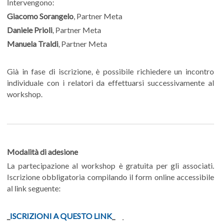
Intervengono:
Giacomo Sorangelo
, Partner Meta
Daniele Prioli
, Partner Meta
Manuela Traldi
, Partner Meta
Già in fase di iscrizione, è possibile richiedere un incontro
individuale con i relatori da effettuarsi successivamente al
workshop.
Modalità di adesione
La partecipazione al workshop è gratuita per gli associati.
Iscrizione obbligatoria compilando il form online accessibile
al link seguente:
_
ISCRIZIONI A QUESTO LINK
_