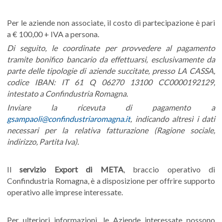
Per le aziende non associate, il costo di partecipazione è pari
a € 100,00 + IVA a persona.
Di seguito, le coordinate per provvedere al pagamento
tramite bonifico bancario da effettuarsi, esclusivamente da
parte delle tipologie di aziende succitate, presso LA CASSA,
codice IBAN: IT 61 Q 06270 13100 CC0000192129,
intestato a Confindustria Romagna.
Inviare la ricevuta di pagamento a
gsampaoli@confindustriaromagna.it
, indicando altresì i dati
necessari per la relativa fatturazione (Ragione sociale,
indirizzo, Partita Iva).
Il
servizio Export di META
, braccio operativo di
Confindustria Romagna, è a disposizione per offrire supporto
operativo alle imprese interessate.
Per ulteriori informazioni, le Aziende interessate possono