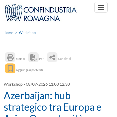
Home
> Workshop
Stampa
Pdf
Condividi
Aggiungi ai preferiti
Workshop - 08/07/2026 11.00 12.30
Azerbaijan: hub
strategico tra Europa e