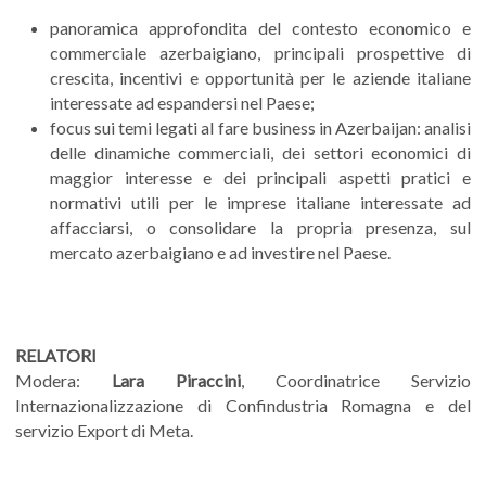
panoramica approfondita del contesto economico e
commerciale azerbaigiano, principali prospettive di
crescita, incentivi e opportunità per le aziende italiane
interessate ad espandersi nel Paese;
focus sui temi legati al fare business in Azerbaijan: analisi
delle dinamiche commerciali, dei settori economici di
maggior interesse e dei principali aspetti pratici e
normativi utili per le imprese italiane interessate ad
affacciarsi, o consolidare la propria presenza, sul
mercato azerbaigiano e ad investire nel Paese.
RELATORI
Modera:
Lara Piraccini
, Coordinatrice Servizio
Internazionalizzazione di Confindustria Romagna e del
servizio Export di Meta.