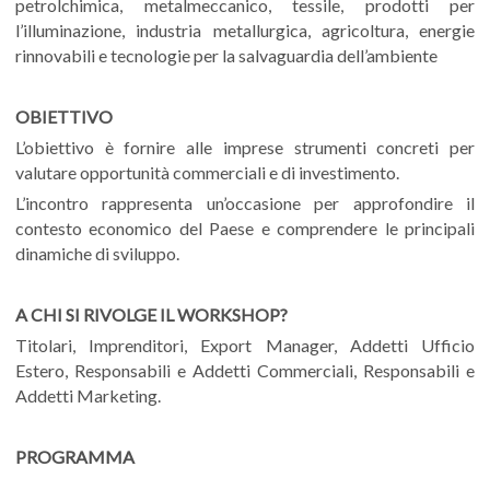
petrolchimica, metalmeccanico, tessile, prodotti per
l’illuminazione, industria metallurgica, agricoltura, energie
rinnovabili e tecnologie per la salvaguardia dell’ambiente
OBIETTIVO
L’obiettivo è fornire alle imprese strumenti concreti per
valutare opportunità commerciali e di investimento.
L’incontro rappresenta un’occasione per approfondire il
contesto economico del Paese e comprendere le principali
dinamiche di sviluppo.
A CHI SI RIVOLGE IL WORKSHOP?
Titolari, Imprenditori, Export Manager, Addetti Ufficio
Estero, Responsabili e Addetti Commerciali, Responsabili e
Addetti Marketing.
PROGRAMMA