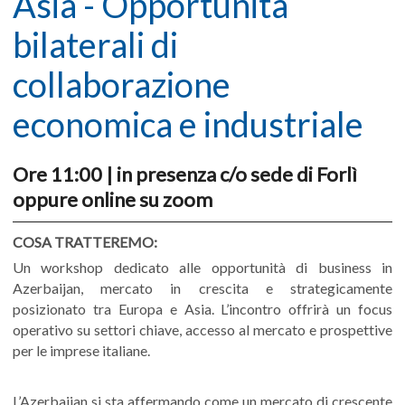
Asia - Opportunità
bilaterali di
collaborazione
economica e industriale
Ore 11:00 | in presenza c/o sede di Forlì
oppure online su zoom
COSA TRATTEREMO:
Un workshop dedicato alle opportunità di business in
Azerbaijan, mercato in crescita e strategicamente
posizionato tra Europa e Asia. L’incontro offrirà un focus
operativo su settori chiave, accesso al mercato e prospettive
per le imprese italiane.
L’Azerbaijan si sta affermando come un mercato di crescente