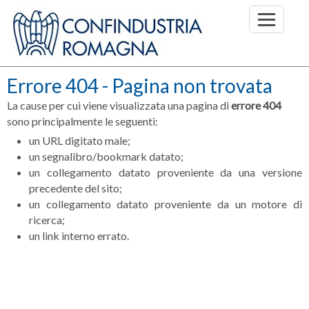
Errore 404 - Pagina non trovata
La cause per cui viene visualizzata una pagina di
errore 404
sono principalmente le seguenti:
un URL digitato male;
un segnalibro/bookmark datato;
un collegamento datato proveniente da una versione
precedente del sito;
un collegamento datato proveniente da un motore di
ricerca;
un link interno errato.